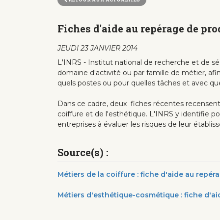
Fiches d'aide au repérage de pro
JEUDI 23 JANVIER 2014
L'INRS - Institut national de recherche et de sé
domaine d'activité ou par famille de métier, afi
quels postes ou pour quelles tâches et avec que
Dans ce cadre, deux fiches récentes recensent 
coiffure et de l'esthétique. L'INRS y identifie 
entreprises à évaluer les risques de leur établi
Source(s) :
Métiers de la coiffure : fiche d'aide au rep
Métiers d'esthétique-cosmétique : fiche d'