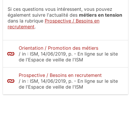
Si ces questions vous intéressent, vous pouvez
également suivre l'actualité des
métiers en tension
dans la rubrique
Prospective / Besoins en
recrutement
.
Orientation / Promotion des métiers
/
in :
ISM
, 14/06/2019, p.
- En ligne sur le site
de l'Espace de veille de l'ISM
Prospective / Besoins en recrutement
/
in :
ISM
, 14/06/2019, p.
- En ligne sur le site
de l'Espace de veille de l'ISM