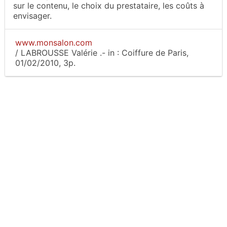
sur le contenu, le choix du prestataire, les coûts à
envisager.
www.monsalon.com
/
LABROUSSE Valérie
.-
in :
Coiffure de Paris
,
01/02/2010, 3p.