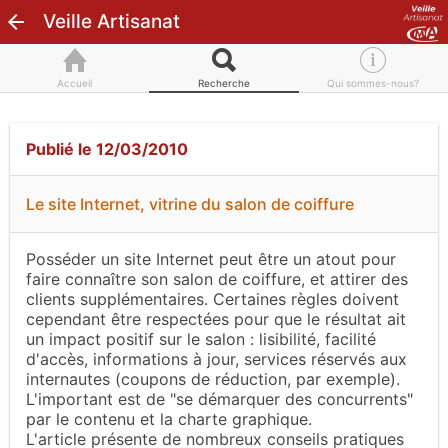
Veille Artisanat
Accueil
Recherche
Qui sommes-nous?
Publié le 12/03/2010
Le site Internet, vitrine du salon de coiffure
Posséder un site Internet peut être un atout pour
faire connaître son salon de coiffure, et attirer des
clients supplémentaires. Certaines règles doivent
cependant être respectées pour que le résultat ait
un impact positif sur le salon : lisibilité, facilité
d'accès, informations à jour, services réservés aux
internautes (coupons de réduction, par exemple).
L'important est de "se démarquer des concurrents"
par le contenu et la charte graphique.
L'article présente de nombreux conseils pratiques