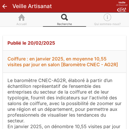
Veille Artisanat
Accueil
Recherche
Qui sommes-nous?
Publié le 20/02/2025
Coiffure : en janvier 2025, en moyenne 10,55
visites par jour en salon [Baromètre CNEC - AG2R]
Le baromètre CNEC-AG2R, élaboré à partir d’un
échantillon représentatif de l’ensemble des
entreprises du secteur de la coiffure et de leur
typologie, fournit des indicateurs sur l'activité des
salons de coiffure, avec la possibilité de zoomer sur
une région et un département, pour permettre aux
professionnels de visualiser les tendances du
secteur.
En janvier 2025, on dénombre 10,55 visites par jour