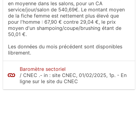
en moyenne dans les salons, pour un CA
service/jour/salon de 540,69€. Le montant moyen
de la fiche femme est nettement plus élevé que
pour l'homme : 67,90 € contre 29,04 €, le prix
moyen d'un shampoing/coupe/brushing étant de
50,01 €.
Les données du mois précédent sont disponibles
librement.
Baromètre sectoriel
/
CNEC
.-
in :
site CNEC
, 01/02/2025, 1p.
- En
ligne sur le site
du CNEC