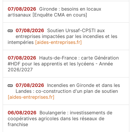
07/08/2026
Gironde : besoins en locaux
artisanaux [Enquête CMA en cours]
07/08/2026
Soutien Urssaf-CPSTI aux
entreprises impactées par les incendies et les
intempéries
[aides-entreprises.fr]
07/08/2026
Hauts-de-France : carte Génération
#HDF pour les apprentis et les lycéens - Année
2026/2027
07/08/2026
Incendies en Gironde et dans les
Landes : co-construction d'un plan de soutien
[aides-entreprises.fr]
06/08/2026
Boulangerie : investissements de
coopératives agricoles dans les réseaux de
franchise