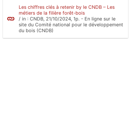
Les chiffres clés à retenir by le CNDB – Les
métiers de la filière forêt-bois
/
in :
CNDB
, 21/10/2024, 1p.
- En ligne sur le
site
du Comité national pour le développement
du bois (CNDB)