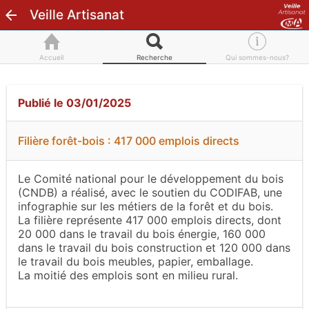
Veille Artisanat
Accueil
Recherche
Qui sommes-nous?
Publié le 03/01/2025
Filière forêt-bois : 417 000 emplois directs
Le Comité national pour le développement du bois
(CNDB) a réalisé, avec le soutien du CODIFAB, une
infographie sur les métiers de la forêt et du bois.
La filière représente 417 000 emplois directs, dont
20 000 dans le travail du bois énergie, 160 000
dans le travail du bois construction et 120 000 dans
le travail du bois meubles, papier, emballage.
La moitié des emplois sont en milieu rural.