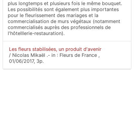
plus longtemps et plusieurs fois le même bouquet.
Les possibilités sont également plus importantes
pour le fleurissement des mariages et la
commercialisation de murs végétaux (notamment
commercialisés auprès des professionnels de
l'hôtelllerie-restauration).
Les fleurs stabilisées, un produit d'avenir
/
Nicolas Mikaël
.-
in :
Fleurs de France
,
01/06/2017, 3p.