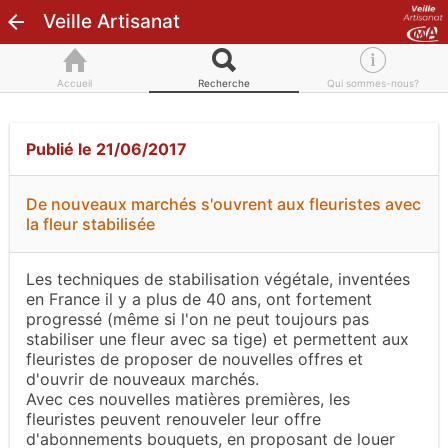
Veille Artisanat
Accueil
Recherche
Qui sommes-nous?
Publié le 21/06/2017
De nouveaux marchés s'ouvrent aux fleuristes avec
la fleur stabilisée
Les techniques de stabilisation végétale, inventées
en France il y a plus de 40 ans, ont fortement
progressé (même si l'on ne peut toujours pas
stabiliser une fleur avec sa tige) et permettent aux
fleuristes de proposer de nouvelles offres et
d'ouvrir de nouveaux marchés.
Avec ces nouvelles matières premières, les
fleuristes peuvent renouveler leur offre
d'abonnements bouquets, en proposant de louer