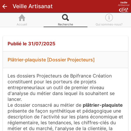
Veille Artisanat
Accueil
Recherche
Qui sommes-nous?
Publié le 31/07/2025
Plâtrier-plaquiste [Dossier Projecteurs]
Les dossiers Projecteurs de Bpifrance Création
constituent pour les porteurs de projets
entrepreneuriaux un outil de premier niveau
d'analyse du métier dans lequel ils souhaitent se
lancer.
Le dossier consacré au métier de
plâtrier-plaquiste
présente de façon synthétique et pédagogique une
description de l'activité sur les plans économique et
réglementaire, les tendances, les chiffres-clés du
métier et du marché, l'analyse de la clientèle, la