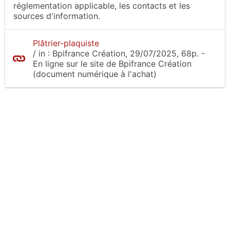
réglementation applicable, les contacts et les
sources d'information.
Plâtrier-plaquiste
/
in :
Bpifrance Création
, 29/07/2025, 68p.
-
En ligne sur le site
de Bpifrance Création
(document numérique à l'achat)